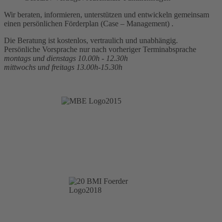
Wir beraten, informieren, unterstützen und entwickeln gemeinsam
einen persönlichen Förderplan (Case – Management) .
Die Beratung ist kostenlos, vertraulich und unabhängig.
Persönliche Vorsprache nur nach vorheriger Terminabsprache
montags und dienstags 10.00h - 12.30h
mittwochs und freitags 13.00h-15.30h